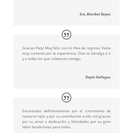
Sra. Maribel Reyes
Gracias Paty! Muy feliz con mi Alex de regreso. Viene
muy contento por la experiencia. Dios te bendiga a ti
y a todos los que colaboran contigo.
Deyla Gallegos
Encantados definitivamente por el crecimiento de
nuestros hijos y por su contribución a ello mil gracias
por su amor y dedicación y felicidades por su gran
labor bendiciones para todos.