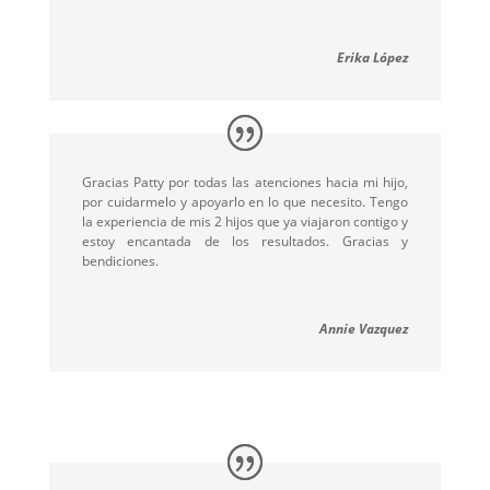
Erika López
Gracias Patty por todas las atenciones hacia mi hijo,
por cuidarmelo y apoyarlo en lo que necesito.
Tengo
la experiencia de mis 2 hijos que ya viajaron contigo y
estoy encantada de los resultados.
Gracias y
bendiciones.
Annie Vazquez