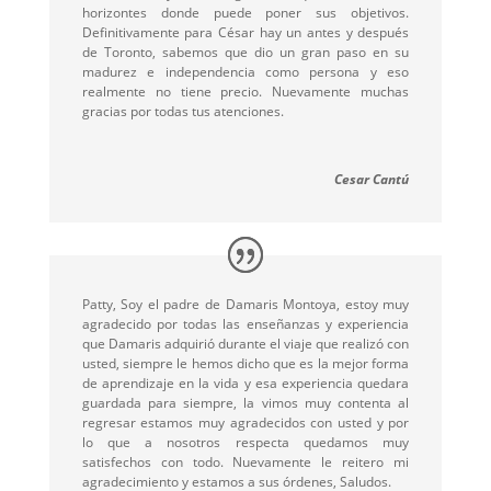
horizontes donde puede poner sus objetivos.
Definitivamente para César hay un antes y después
de Toronto, sabemos que dio un gran paso en su
madurez e independencia como persona y eso
realmente no tiene precio. Nuevamente muchas
gracias por todas tus atenciones.
Cesar Cantú
Patty, Soy el padre de Damaris Montoya, estoy muy
agradecido por todas las enseñanzas y experiencia
que Damaris adquirió durante el viaje que realizó con
usted, siempre le hemos dicho que es la mejor forma
de aprendizaje en la vida y esa experiencia quedara
guardada para siempre, la vimos muy contenta al
regresar estamos muy agradecidos con usted y por
lo que a nosotros respecta quedamos muy
satisfechos con todo. Nuevamente le reitero mi
agradecimiento y estamos a sus órdenes, Saludos.