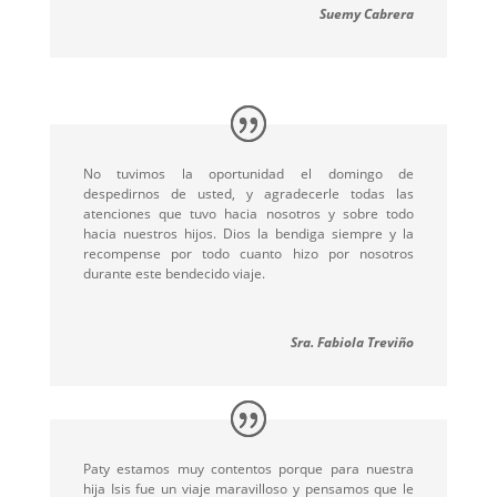
Suemy Cabrera
No tuvimos la oportunidad el domingo de
despedirnos de usted, y agradecerle todas las
atenciones que tuvo hacia nosotros y sobre todo
hacia nuestros hijos. Dios la bendiga siempre y la
recompense por todo cuanto hizo por nosotros
durante este bendecido viaje.
Sra. Fabiola Treviño
Paty estamos muy contentos porque para nuestra
hija Isis fue un viaje maravilloso y pensamos que le