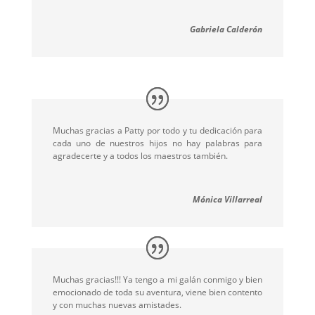
Gabriela Calderón
Muchas gracias a Patty por todo y tu dedicación para
cada uno de nuestros hijos no hay palabras para
agradecerte y a todos los maestros también.
Mónica Villarreal
Muchas gracias!!! Ya tengo a mi galán conmigo y bien
emocionado de toda su aventura, viene bien contento
y con muchas nuevas amistades.