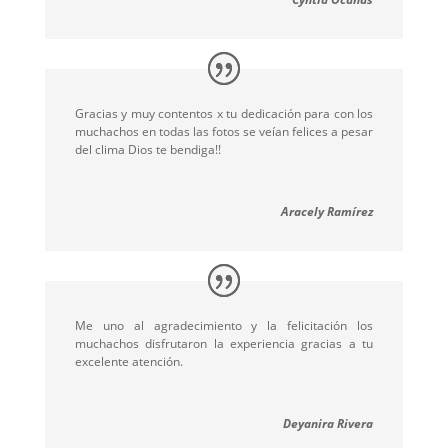
Gracias y muy contentos x tu dedicación para con los
muchachos en todas las fotos se veían felices a pesar
del clima Dios te bendiga!!
Aracely Ramírez
Me uno al agradecimiento y la felicitación los
muchachos disfrutaron la experiencia gracias a tu
excelente atención.
Deyanira Rivera