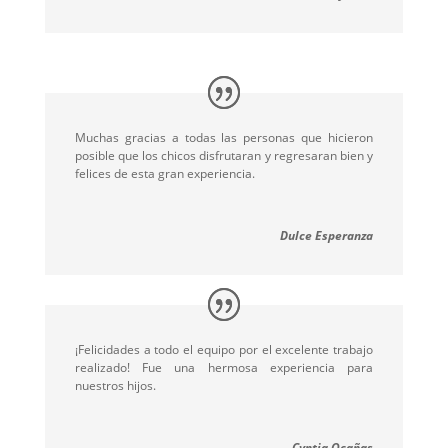
Muchas gracias a todas las personas que hicieron
posible que los chicos disfrutaran y regresaran bien y
felices de esta gran experiencia.
Dulce Esperanza
¡Felicidades a todo el equipo por el excelente trabajo
realizado! Fue una hermosa experiencia para
nuestros hijos.
Cyntia Ocañas