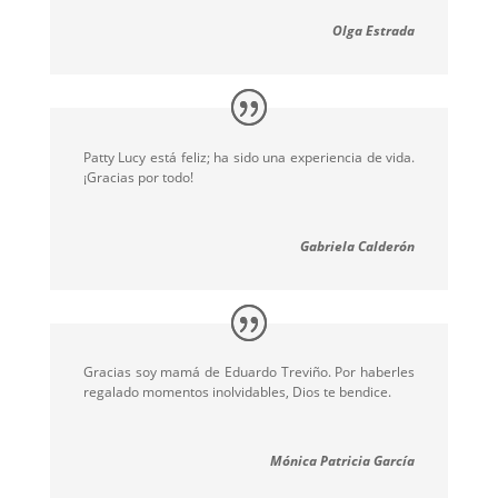
Olga Estrada
Patty Lucy está feliz; ha sido una experiencia de vida.
¡Gracias por todo!
Gabriela Calderón
Gracias soy mamá de Eduardo Treviño. Por haberles
regalado momentos inolvidables, Dios te bendice.
Mónica Patricia García