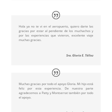
Hola ya no te vi en el aeropuerto, quiero darte las
gracias por estar al pendiente de los muchachos y
por las experiencias que vivieron, excelente viaje
muchas gracias.
Sra. Gloria E. Téllez
Muchas gracias por todo el apoyo Gloria. Mi hijo está
feliz por esta experiencia. De nuestra parte
agradecemos a Patty y Montserrat también por todo
el apoyo.