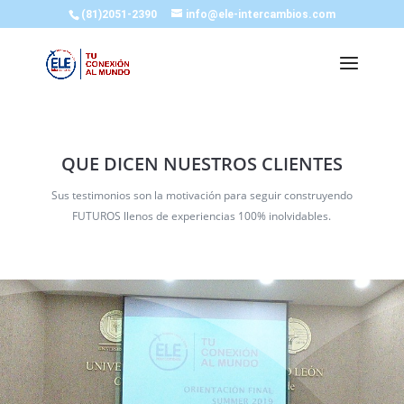
(81)2051-2390
info@ele-intercambios.com
QUE DICEN NUESTROS CLIENTES
Sus testimonios son la motivación para seguir construyendo
FUTUROS llenos de experiencias 100% inolvidables.