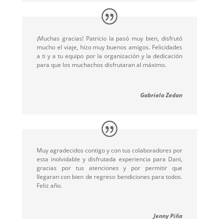
¡Muchas gracias! Patricio la pasó muy bien, disfrutó
mucho el viaje, hizo muy buenos amigos. Felicidades
a ti y a tu equipo por la organización y la dedicación
para que los muchachos disfrutaran al máximo.
Gabriela Zedan
Muy agradecidos contigo y con tus colaboradores por
esta inolvidable y disfrutada experiencia para Dani,
gracias por tus atenciones y por permitir que
llegaran con bien de regreso bendiciones para todos.
Feliz año.
Jenny Piña