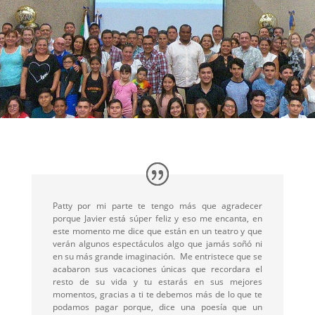
Patty por mi parte te tengo más que agradecer
porque Javier está súper feliz y eso me encanta, en
este momento me dice que están en un teatro y que
verán algunos espectáculos algo que jamás soñó ni
en su más grande imaginación. Me entristece que se
acabaron sus vacaciones únicas que recordara el
resto de su vida y tu estarás en sus mejores
momentos, gracias a ti te debemos más de lo que te
podamos pagar porque, dice una poesía que un