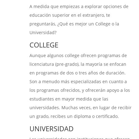
A medida que empiezas a explorar opciones de
educación superior en el extranjero, te
preguntarás, ¿Qué es mejor un College o la
Universidad?
COLLEGE
Aunque algunos college ofrecen programas de
licenciatura (pre-grado), la mayoría se enfocan
en programas de dos o tres años de duración.
Son a menudo más especializadas en cuanto a
los programas ofrecidos, y ofrecerán apoyo a los
estudiantes en mayor medida que las
universidades. Muchas veces, en lugar de recibir
un grado, recibes un diploma o certificado.
UNIVERSIDAD