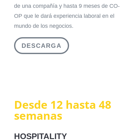
de una compañía y hasta 9 meses de CO-
OP que le dará experiencia laboral en el
mundo de los negocios.
DESCARGA
Desde 12 hasta 48
semanas
HOSPITALITY