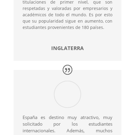
titulaciones de primer nivel, que son
respetadas y valoradas por empresarios y
académicos de todo el mundo. Es por esto
que su popularidad sigue en aumento, con
estudiantes provenientes de 180 países.
INGLATERRA
España es destino muy atractivo, muy
solicitado por los estudiantes
internacionales. Además, muchos