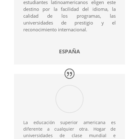
estudiantes latinoamericanos eligen este
destino por la facilidad del idioma, la
calidad de los programas, las
universidades de prestigio y el
reconocimiento internacional.
ESPAÑA
La educación superior americana es
diferente a cualquier otra. Hogar de
universidades de clase mundial e