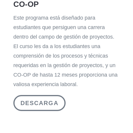
CO-OP
Este programa está diseñado para
estudiantes que persiguen una carrera
dentro del campo de gestión de proyectos.
El curso les da a los estudiantes una
comprensión de los procesos y técnicas
requeridas en la gestión de proyectos, y un
CO-OP de hasta 12 meses proporciona una
valiosa experiencia laboral.
DESCARGA