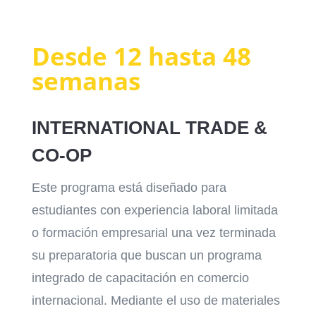
Desde 12 hasta 48
semanas
INTERNATIONAL TRADE &
CO-OP
Este programa está diseñado para
estudiantes con experiencia laboral limitada
o formación empresarial una vez terminada
su preparatoria que buscan un programa
integrado de capacitación en comercio
internacional. Mediante el uso de materiales