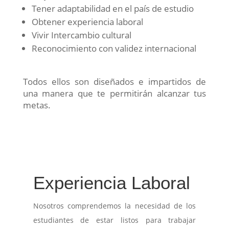
Tener adaptabilidad en el país de estudio
Obtener experiencia laboral
Vivir Intercambio cultural
Reconocimiento con validez internacional
Todos ellos son diseñados e impartidos de
una manera que te permitirán alcanzar tus
metas.
Experiencia Laboral
Nosotros comprendemos la necesidad de los
estudiantes de estar listos para trabajar