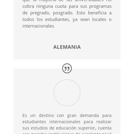
cobra ninguna cuota para sus programas
de pregrado, posgrado. Esto beneficia a
todos los estudiantes, ya sean locales o
internacionales.
ALEMANIA
Es un destino con gran demanda para
estudiantes internacionales para realizar
sus estudios de educación superior
,
cuenta