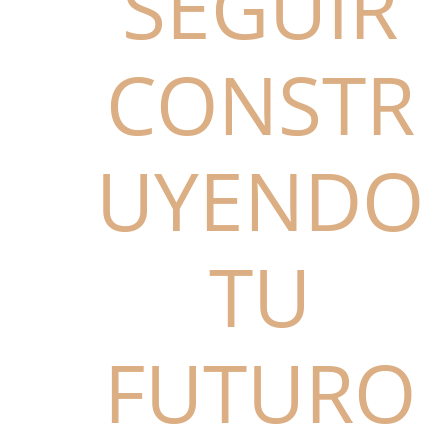
SEGUIR
CONSTR
UYENDO
TU
FUTURO