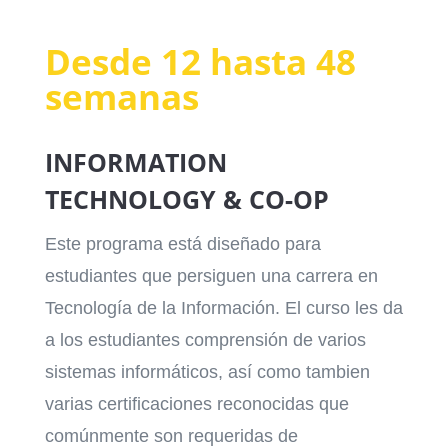
Desde 12 hasta 48
semanas
INFORMATION
TECHNOLOGY & CO-OP
Este programa está diseñado para
estudiantes que persiguen una carrera en
Tecnología de la Información. El curso les da
a los estudiantes comprensión de varios
sistemas informáticos, así como tambien
varias certificaciones reconocidas que
comúnmente son requeridas de