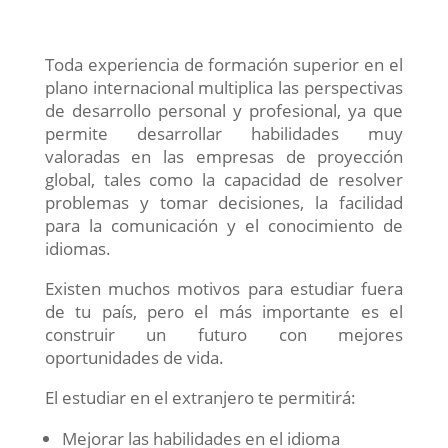
Toda experiencia de formación superior en el
plano internacional multiplica las perspectivas
de desarrollo personal y profesional, ya que
permite desarrollar habilidades muy
valoradas en las empresas de proyección
global, tales como la capacidad de resolver
problemas y tomar decisiones, la facilidad
para la comunicación y el conocimiento de
idiomas.
Existen muchos motivos para estudiar fuera
de tu país, pero el más importante es el
construir un futuro con mejores
oportunidades de vida.
El estudiar en el extranjero te permitirá:
Mejorar las habilidades en el idioma