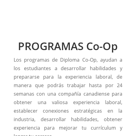
PROGRAMAS Co-Op
Los programas de Diploma Co-Op, ayudan a
los estudiantes a desarrollar habilidades y
prepararse para la experiencia laboral, de
manera que podrás trabajar hasta por 24
semanas con una compañía canadiense para
obtener una valiosa experiencia laboral,
establecer conexiones estratégicas en la
industria, desarrollar habilidades, obtener
experiencia para mejorar tu currículum y