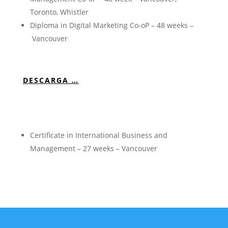
Toronto, Whistler
Diploma in Digital Marketing Co-oP – 48 weeks –
Vancouver
DESCARGA …
Certificate in International Business and
Management – 27 weeks – Vancouver