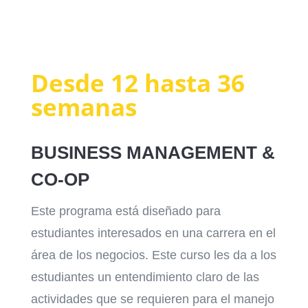
Desde 12 hasta 36
semanas
BUSINESS MANAGEMENT &
CO-OP
Este programa está diseñado para
estudiantes interesados en una carrera en el
área de los negocios. Este curso les da a los
estudiantes un entendimiento claro de las
actividades que se requieren para el manejo