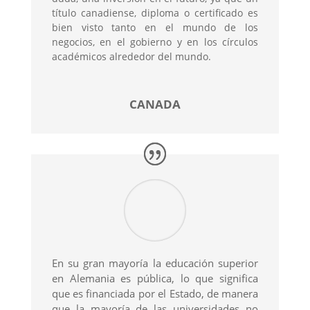
título canadiense, diploma o certificado es
bien visto tanto en el mundo de los
negocios, en el gobierno y en los círculos
académicos alrededor del mundo.
CANADA
En su gran mayoría la educación superior
en Alemania es pública, lo que significa
que es financiada por el Estado, de manera
que la mayoría de las universidades no