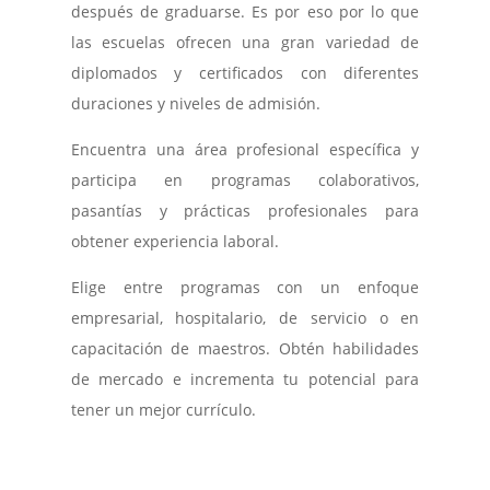
después de graduarse. Es por eso por lo que
las escuelas ofrecen una gran variedad de
diplomados y certificados con diferentes
duraciones y niveles de admisión.
Encuentra una área profesional específica y
participa en programas colaborativos,
pasantías y prácticas profesionales para
obtener experiencia laboral.
Elige entre programas con un enfoque
empresarial, hospitalario, de servicio o en
capacitación de maestros. Obtén habilidades
de mercado e incrementa tu potencial para
tener un mejor currículo.