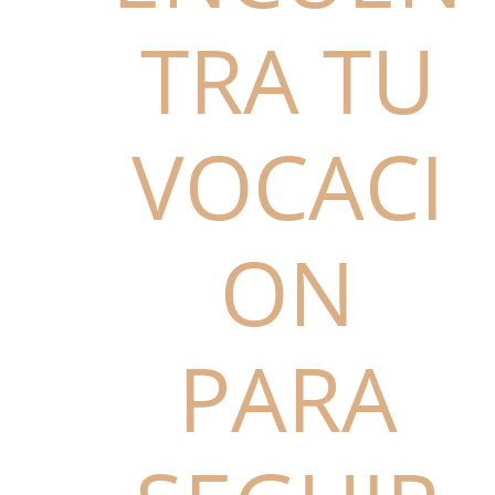
TRA TU
VOCACI
ON
PARA