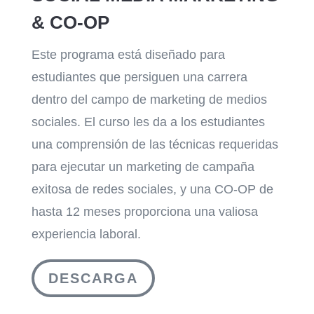
& CO-OP
Este programa está diseñado para
estudiantes que persiguen una carrera
dentro del campo de marketing de medios
sociales. El curso les da a los estudiantes
una comprensión de las técnicas requeridas
para ejecutar un marketing de campaña
exitosa de redes sociales, y una CO-OP de
hasta 12 meses proporciona una valiosa
experiencia laboral
.
DESCARGA