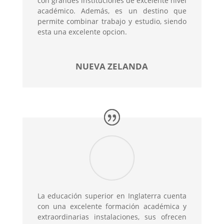
con grandes instituciones de excelente nivel
académico. Además, es un destino que
permite combinar trabajo y estudio, siendo
esta una excelente opcion.
NUEVA ZELANDA
La educación superior en Inglaterra cuenta
con una excelente formación académica y
extraordinarias instalaciones, sus ofrecen