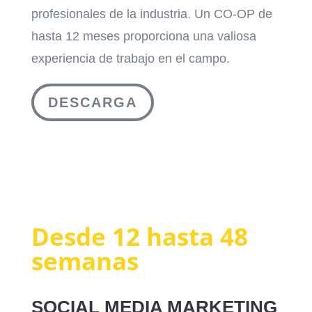
profesionales de la industria. Un CO-OP de
hasta 12 meses proporciona una valiosa
experiencia de trabajo en el campo.
DESCARGA
Desde 12 hasta 48
semanas
SOCIAL MEDIA MARKETING