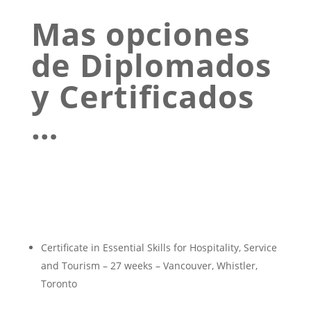
Mas opciones
de Diplomados
y Certificados
…
Certificate in Essential Skills for Hospitality, Service
and Tourism – 27 weeks – Vancouver, Whistler,
Toronto