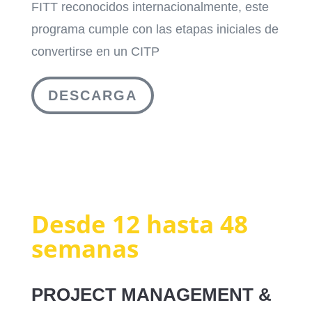
FITT reconocidos internacionalmente, este
programa cumple con las etapas iniciales de
convertirse en un CITP
DESCARGA
Desde 12 hasta 48
semanas
PROJECT MANAGEMENT &