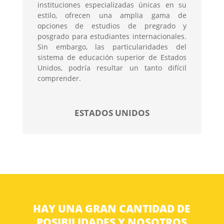
instituciones especializadas únicas en su
estilo, ofrecen una amplia gama de
opciones de estudios de pregrado y
posgrado para estudiantes internacionales.
Sin embargo, las particularidades del
sistema de educación superior de Estados
Unidos, podría resultar un tanto difícil
comprender.
ESTADOS UNIDOS
HAY UNA GRAN CANTIDAD DE
POSIBILIDADES Y NOSOTROS