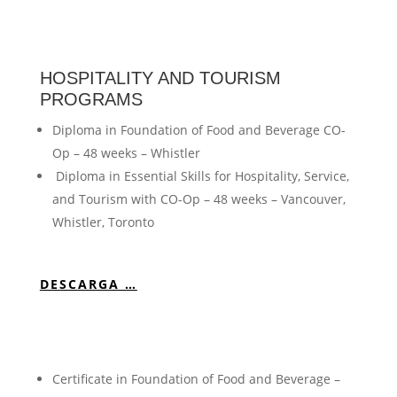
HOSPITALITY AND TOURISM
PROGRAMS
Diploma in Foundation of Food and Beverage CO-
Op – 48 weeks – Whistler
Diploma in Essential Skills for Hospitality, Service,
and Tourism with CO-Op – 48 weeks – Vancouver,
Whistler, Toronto
DESCARGA …
Certificate in Foundation of Food and Beverage –