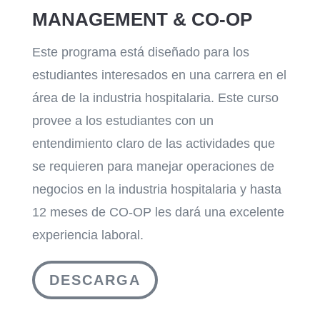
MANAGEMENT & CO-OP
Este programa está diseñado para los
estudiantes interesados en una carrera en el
área de la industria hospitalaria. Este curso
provee a los estudiantes con un
entendimiento claro de las actividades que
se requieren para manejar operaciones de
negocios en la industria hospitalaria y hasta
12 meses de CO-OP les dará una excelente
experiencia laboral.
DESCARGA