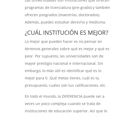
Las universidades son instituciones que ofrecen
programas de licenciatura (pre-grado) y también
ofrecen posgrados (maestrías, doctorados).
Además, puedes estudiar derecho y medicina.
¿CUÁL INSTITUCIÓN ES MEJOR?
Lo mejor que puedes hacer es no pensar en
términos generales sobre qué es mejor y qué es
peor. Por supuesto, las universidades son de
mayor prestigio nacional e internacional. Sin
embargo, lo más útil es identificar qué es lo
mejor para ti. Qué metas tienes, cuál es tu
presupuesto, cuáles son tus calificaciones, etc.
En todo el mundo, la DIFERENCIA puede ser a
veces un poco compleja cuando se trata de
instituciones de educación superior. Así que lo